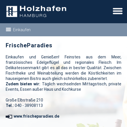
Einkaufen
FrischeParadies
Einkaufen und Genießen! Feinstes aus dem Meer,
französisches Edelgeflügel und regionales Fleisch. Im
Delikatessenmarkt gibt es all das in bester Qualität. Zwischen
Fischtheke und Weinabteilung werden die Köstlichkeiten im
hauseigenen Bistro auch gleich schnörkellos zubereitet.
Zudem bieten wir:
Täglich wechselnden Mittagstisch, private
Events, Essen außer Haus und Kochkurse
Große Elbstraße 210
Tel.:
040 - 38908113
www.frischeparadies.de